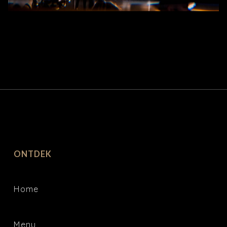
ONTDEK
Home
Menu