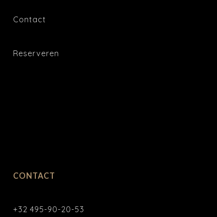
Contact
Reserveren
CONTACT
+32 495-90-20-53