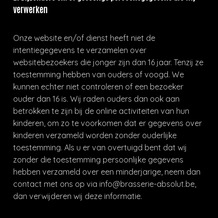
verwerken
Onze website en/of dienst heeft niet de
intentiegegevens te verzamelen over
websitebezoekers die jonger zijn dan 16 jaar. Tenzij ze
toestemming hebben van ouders of voogd. We
kunnen echter niet controleren of een bezoeker
ouder dan 16 is. Wij raden ouders dan ook aan
betrokken te zijn bij de online activiteiten van hun
kinderen, om zo te voorkomen dat er gegevens over
kinderen verzameld worden zonder ouderlijke
toestemming. Als u er van overtuigd bent dat wij
zonder die toestemming persoonlijke gegevens
hebben verzameld over een minderjarige, neem dan
contact met ons op via info@brasserie-absolut.be,
dan verwijderen wij deze informatie.