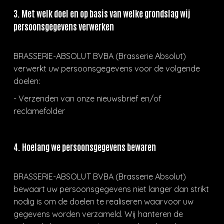
3. Met welk doel en op basis van welke grondslag wij
persoonsgegevens verwerken
BRASSERIE-ABSOLUT BVBA (Brasserie Absolut)
verwerkt uw persoonsgegevens voor de volgende
doelen:
- Verzenden van onze nieuwsbrief en/of
reclamefolder
4. Hoelang we persoonsgegevens bewaren
BRASSERIE-ABSOLUT BVBA (Brasserie Absolut)
bewaart uw persoonsgegevens niet langer dan strikt
nodig is om de doelen te realiseren waarvoor uw
gegevens worden verzameld. Wij hanteren de