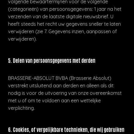
volgende bewaartermijnen voor de volgende
(categorieën) van persoonsgegevens: 1 jaar na het
verzenden van de laatste digitale nieuwsbrief. U
heeft steeds het recht uw gegevens sneller te laten
verwijderen (zie 7. Gegevens inzien, aanpassen of
verwijderen).
5. Delen van persoonsgegevens met derden
BRASSERIE-ABSOLUT BVBA (Brasserie Absolut)
verstrekt uitsluitend aan derden en alleen als dit
nodig is voor de uitvoering van onze overeenkomst
met u of om te voldoen aan een wettelijke
verplichting.
6. Cookies, of vergelijkbare technieken, die wij gebruiken