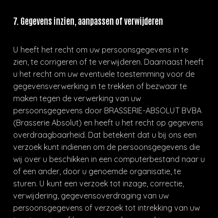
7. Gegevens inzien, aanpassen of verwijderen
U heeft het recht om uw persoonsgegevens in te
zien, te corrigeren of te verwijderen. Daarnaast heeft
u het recht om uw eventuele toestemming voor de
gegevensverwerking in te trekken of bezwaar te
maken tegen de verwerking van uw
persoonsgegevens door BRASSERIE-ABSOLUT BVBA
(Brasserie Absolut) en heeft u het recht op gegevens
overdraagbaarheid. Dat betekent dat u bij ons een
verzoek kunt indienen om de persoonsgegevens die
wij over u beschikken in een computerbestand naar u
of een ander, door u genoemde organisatie, te
sturen. U kunt een verzoek tot inzage, correctie,
verwijdering, gegevensoverdraging van uw
persoonsgegevens of verzoek tot intrekking van uw