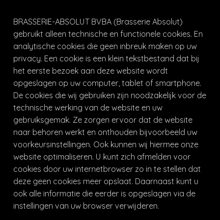
BRASSERIE-ABSOLUT BVBA (Brasserie Absolut)
gebruikt alleen technische en functionele cookies. En
analytische cookies die geen inbreuk maken op uw
privacy. Een cookie is een klein tekstbestand dat bij
het eerste bezoek aan deze website wordt
opgeslagen op uw computer, tablet of smartphone.
De cookies die wij gebruiken zijn noodzakelijk voor de
technische werking van de website en uw
gebruiksgemak. Ze zorgen ervoor dat de website
naar behoren werkt en onthouden bijvoorbeeld uw
voorkeursinstellingen. Ook kunnen wij hiermee onze
website optimaliseren. U kunt zich afmelden voor
cookies door uw internetbrowser zo in te stellen dat
deze geen cookies meer opslaat. Daarnaast kunt u
ook alle informatie die eerder is opgeslagen via de
instellingen van uw browser verwijderen.