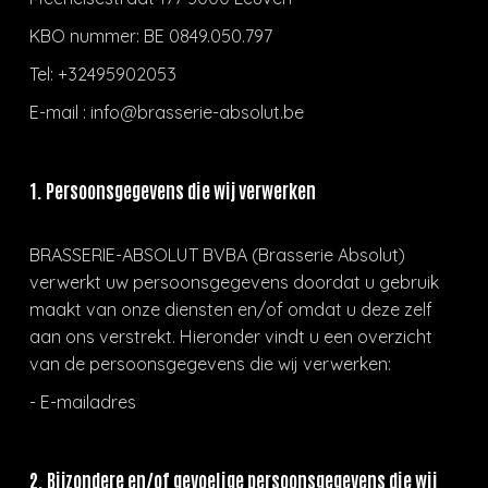
KBO nummer: BE 0849.050.797
Tel: +32495902053
E-mail : info@brasserie-absolut.be
1. Persoonsgegevens die wij verwerken
BRASSERIE-ABSOLUT BVBA (Brasserie Absolut)
verwerkt uw persoonsgegevens doordat u gebruik
maakt van onze diensten en/of omdat u deze zelf
aan ons verstrekt. Hieronder vindt u een overzicht
van de persoonsgegevens die wij verwerken:
- E-mailadres
2. Bijzondere en/of gevoelige persoonsgegevens die wij