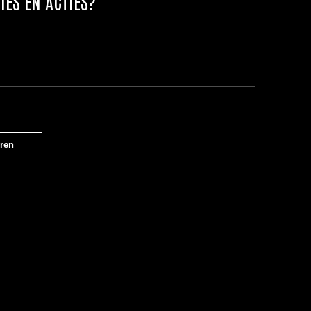
IES EN ACTIES?