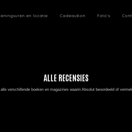
eningsuren en locatie
Cadeaubon
Foto's
Cont
ALLE RECENSIES
alle verschillende boeken en magazines waarin Absolut beoordeeld of vermel