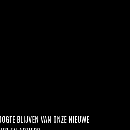
OOGTE BLIJVEN VAN ONZE NIEUWE