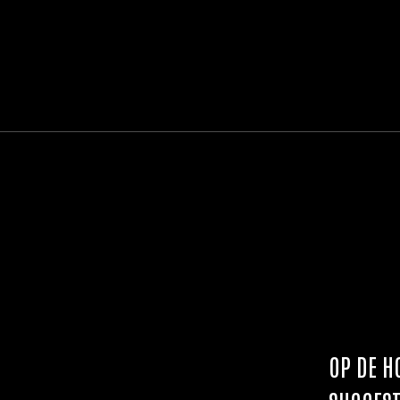
OP DE H