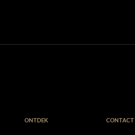
ONTDEK
CONTACT